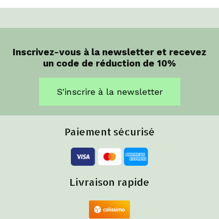
Inscrivez-vous à la newsletter et recevez
un code de réduction de 10%
S'inscrire à la newsletter
Paiement sécurisé
Livraison rapide