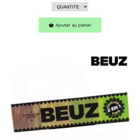
Ajouter au panier