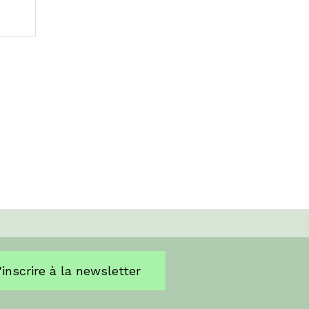
'inscrire à la newsletter