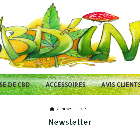
SE DE CBD
ACCESSOIRES
AVIS CLIENT
NEWSLETTER
Newsletter