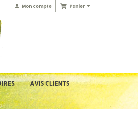
Panier
Mon compte
IRES
AVIS CLIENTS