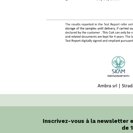
Inscrivez-vous à la newsletter 
de 