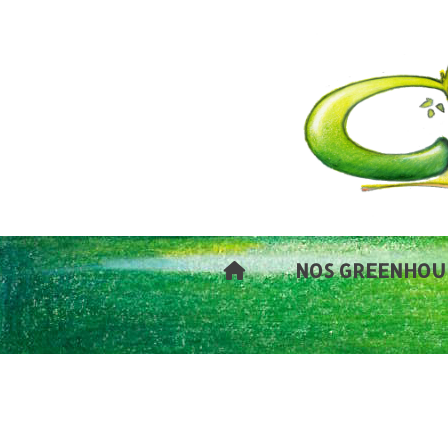
Panneau de gestion des cookies
NOS GREENHOU