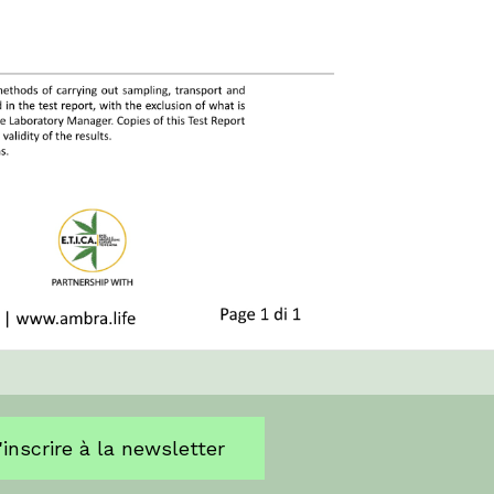
'inscrire à la newsletter